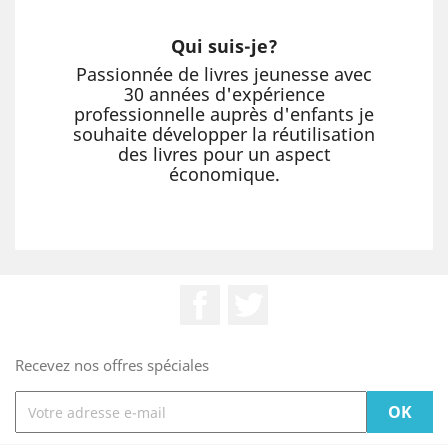
Qui suis-je?
Passionnée de livres jeunesse avec
30 années d'expérience
professionnelle auprès d'enfants je
souhaite développer la réutilisation
des livres pour un aspect
économique.
Facebook
Twitter
Recevez nos offres spéciales