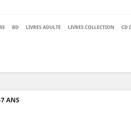
SE
BD
LIVRES ADULTE
LIVRES COLLECTION
CD 
-7 ANS