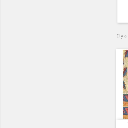
Il y a