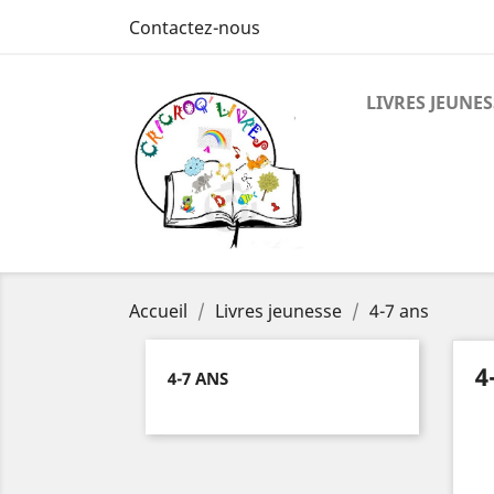
Contactez-nous
LIVRES JEUNES
Accueil
Livres jeunesse
4-7 ans
4
4-7 ANS