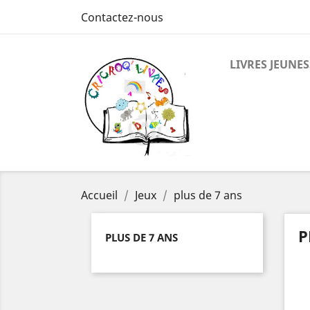
Contactez-nous
LIVRES JEUNES
Accueil
Jeux
plus de 7 ans
P
PLUS DE 7 ANS