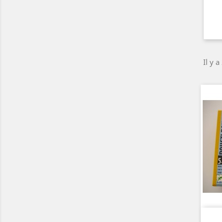
Il y a