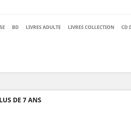
SE
BD
LIVRES ADULTE
LIVRES COLLECTION
CD 
LUS DE 7 ANS