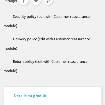
Partager
Security policy (edit with Customer reassurance
module)
Delivery policy (edit with Customer reassurance
module)
Return policy (edit with Customer reassurance
module)
Détails du produit