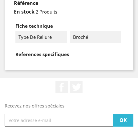
Référence
En stock
2 Produits
Fiche technique
Type De Reliure
Broché
Références spécifiques
Facebook
Twitter
Recevez nos offres spéciales